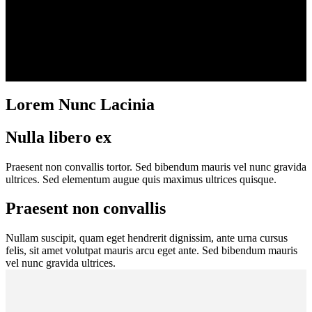
Lorem Nunc Lacinia
Nulla libero ex
Praesent non convallis tortor. Sed bibendum mauris vel nunc gravida
ultrices. Sed elementum augue quis maximus ultrices quisque.
Praesent non convallis
Nullam suscipit, quam eget hendrerit dignissim, ante urna cursus
felis, sit amet volutpat mauris arcu eget ante. Sed bibendum mauris
vel nunc gravida ultrices.