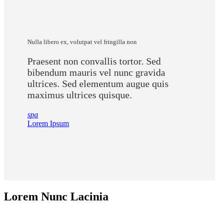
Nulla libero ex, volutpat vel fringilla non
Praesent non convallis tortor. Sed
bibendum mauris vel nunc gravida
ultrices. Sed elementum augue quis
maximus ultrices quisque.
spa
Lorem Ipsum
Lorem Nunc Lacinia